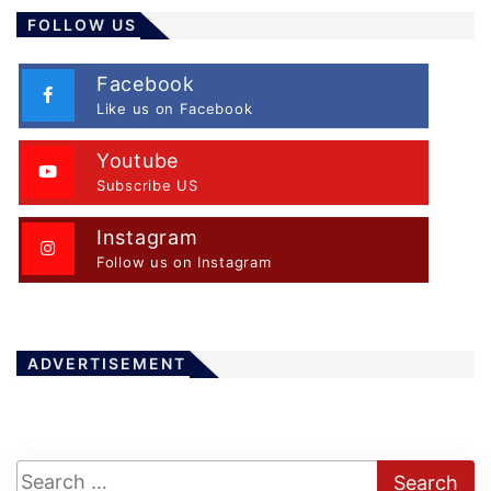
FOLLOW US
Facebook
Like us on Facebook
Youtube
Subscribe US
Instagram
Follow us on Instagram
ADVERTISEMENT