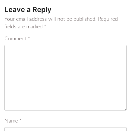
Leave a Reply
Your email address will not be published.
Required
fields are marked
*
Comment
*
Name
*