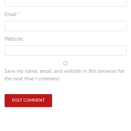
Email
*
Website
Save my name, email, and website in this browser for
the next time I comment.