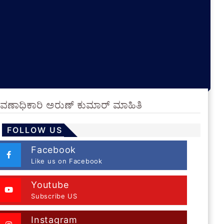
ಚುನಾವಣಾಧಿಕಾರಿ ಅರುಣ್ ಕುಮಾರ್ ಮಾಹಿತಿ
FOLLOW US
Facebook
Like us on Facebook
Youtube
Subscribe US
Instagram