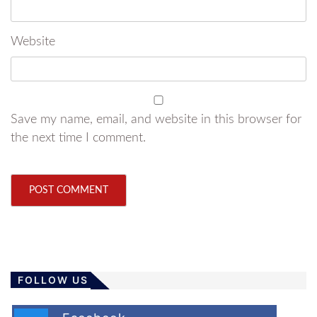
Website
Save my name, email, and website in this browser for
the next time I comment.
FOLLOW US