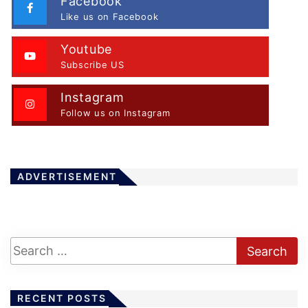
Facebook
Like us on Facebook
Youtube
Subscribe US
Instagram
Follow us on Instagram
ADVERTISEMENT
RECENT POSTS