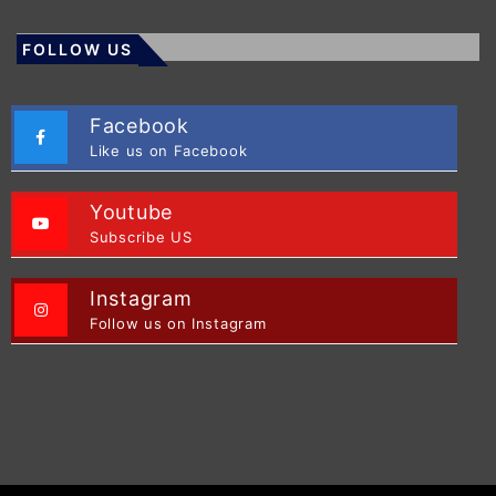
FOLLOW US
Facebook
Like us on Facebook
Youtube
Subscribe US
Instagram
Follow us on Instagram