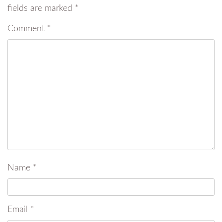
fields are marked
*
Comment
*
Name
*
Email
*