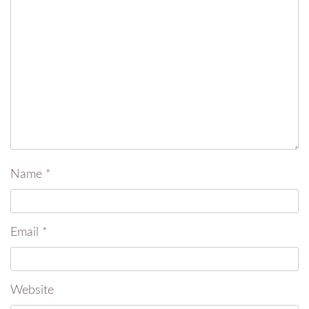
Name
*
Email
*
Website