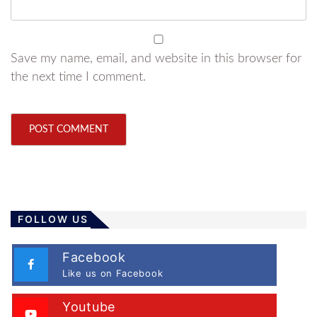
Save my name, email, and website in this browser for
the next time I comment.
FOLLOW US
Facebook
Like us on Facebook
Youtube