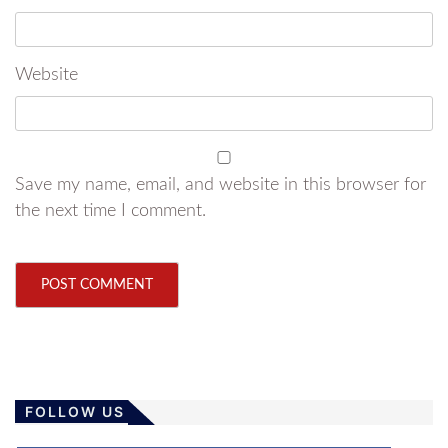
Website
Save my name, email, and website in this browser for
the next time I comment.
FOLLOW US