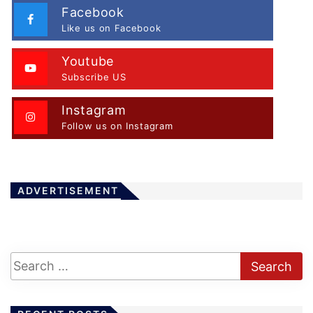
Facebook
Like us on Facebook
Youtube
Subscribe US
Instagram
Follow us on Instagram
ADVERTISEMENT