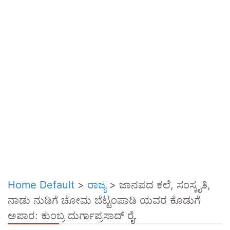
Home Default
>
ರಾಜ್ಯ
>
ಜಾನಪದ ಕಲೆ, ಸಂಸ್ಕೃತಿ,
ನಾಡು ನುಡಿಗೆ ಚೋಮ ಬೆಟ್ಟಂಪಾಡಿ ಯವರ ಕೊಡುಗೆ
ಅಪಾರ: ಕುಂಬ್ರ ದುರ್ಗಾಪ್ರಸಾದ್ ರೈ.