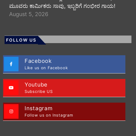
ಮೂವರು ಕಾರ್ಮಿಕರು ಸಾವು, ಇಬ್ಬರಿಗೆ ಗಂಭೀರ ಗಾಯ!
August 5, 2026
FOLLOW US
Facebook
Like us on Facebook
Youtube
Subscribe US
Instagram
Follow us on Instagram