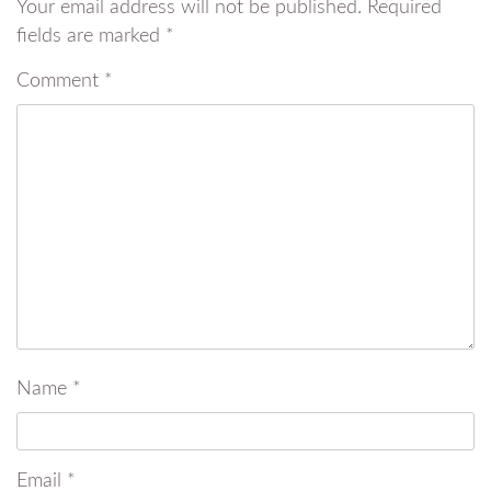
Your email address will not be published.
Required
fields are marked
*
Comment
*
Name
*
Email
*