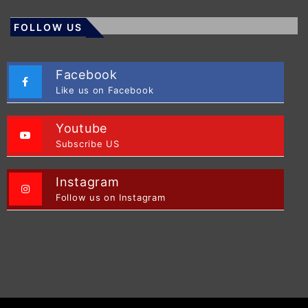
FOLLOW US
Facebook
Like us on Facebook
Youtube
Subscribe US
Instagram
Follow us on Instagram