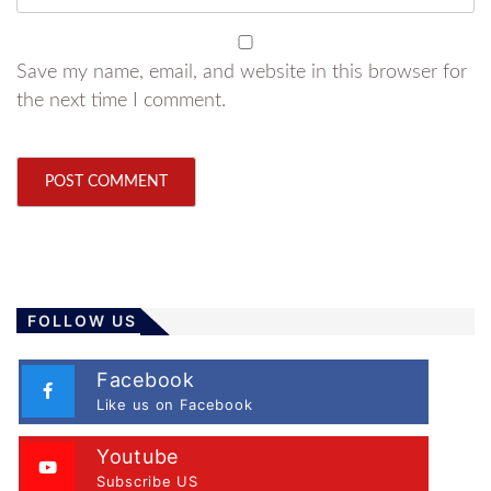
Save my name, email, and website in this browser for
the next time I comment.
FOLLOW US
Facebook
Like us on Facebook
Youtube
Subscribe US