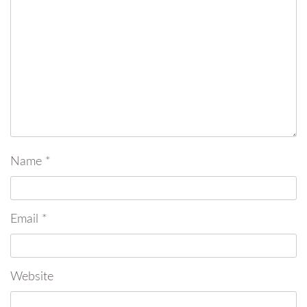
Name
*
Email
*
Website