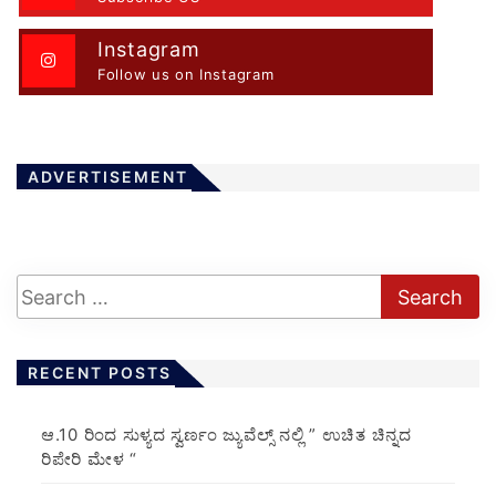
Instagram
Follow us on Instagram
ADVERTISEMENT
RECENT POSTS
ಆ.10 ರಿಂದ ಸುಳ್ಯದ ಸ್ವರ್ಣಂ ಜ್ಯುವೆಲ್ಸ್ ನಲ್ಲಿ ” ಉಚಿತ ಚಿನ್ನದ
ರಿಪೇರಿ ಮೇಳ “