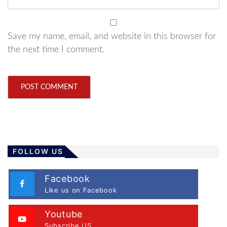
Save my name, email, and website in this browser for
the next time I comment.
FOLLOW US
Facebook
Like us on Facebook
Youtube
Subscribe US