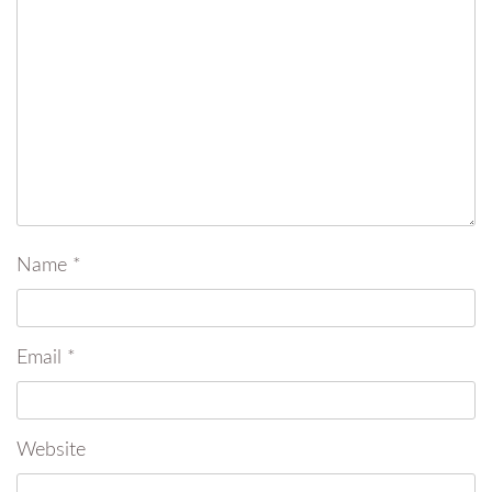
Name
*
Email
*
Website