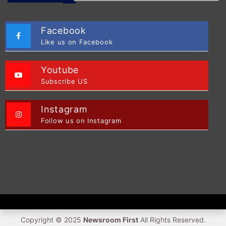
Facebook
Like us on Facebook
Youtube
Subscribe US
Instagram
Follow us on Instagram
Copyright © 2025
Newsroom First
All Rights Reserved.