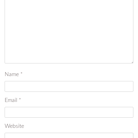
Name
*
Email
*
Website