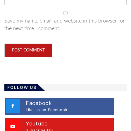
Save my name, email, and website in this browser for
the next time I comment.
FOLLOW US
Facebook
Like us on Facebook
Youtube
Subscribe US