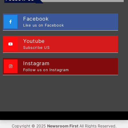
Facebook
Like us on Facebook
Youtube
Subscribe US
Instagram
Follow us on Instagram
Copyright © 2025
Newsroom First
All Rights Reserved.