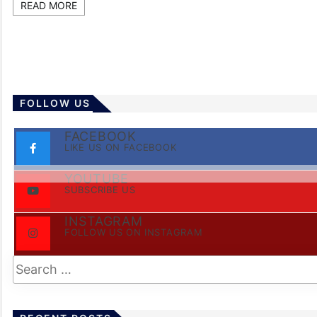
READ MORE
FOLLOW US
FACEBOOK
LIKE US ON FACEBOOK
YOUTUBE
SUBSCRIBE US
INSTAGRAM
FOLLOW US ON INSTAGRAM