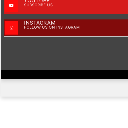
YOUTUBE
SUBSCRIBE US
INSTAGRAM
FOLLOW US ON INSTAGRAM