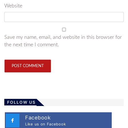
Website
Save my name, email, and website in this browser for
the next time I comment.
FOLLOW US
Facebook
Like us on Facebook