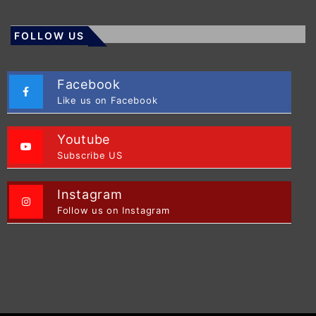
FOLLOW US
Facebook
Like us on Facebook
Youtube
Subscribe US
Instagram
Follow us on Instagram