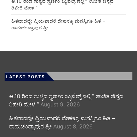
ಆ.10 ರಿಂದ ಸುಳ್ಯದ ಸ್ವರ್ಣಂ ಜ್ಯುವೆಲ್ಸ್ ನಲ್ಲಿ ” ಉಚಿತ ಚಿನ್ನದ
ರಿಪೇರಿ ಮೇಳ “
ಹಿತವಾದದ್ದೇ ಪ್ರಿಯವಾದರೆ ದೇಹಕ್ಕೂ ಮನಸ್ಸಿಗೂ ಹಿತ –
ರಾಮಚಂದ್ರಾಪುರ ಶ್ರೀ
LATEST POSTS
ಆ.10 ರಿಂದ ಸುಳ್ಯದ ಸ್ವರ್ಣಂ ಜ್ಯುವೆಲ್ಸ್ ನಲ್ಲಿ ” ಉಚಿತ ಚಿನ್ನದ
ರಿಪೇರಿ ಮೇಳ “
August 9, 2026
ಹಿತವಾದದ್ದೇ ಪ್ರಿಯವಾದರೆ ದೇಹಕ್ಕೂ ಮನಸ್ಸಿಗೂ ಹಿತ –
ರಾಮಚಂದ್ರಾಪುರ ಶ್ರೀ
August 8, 2026