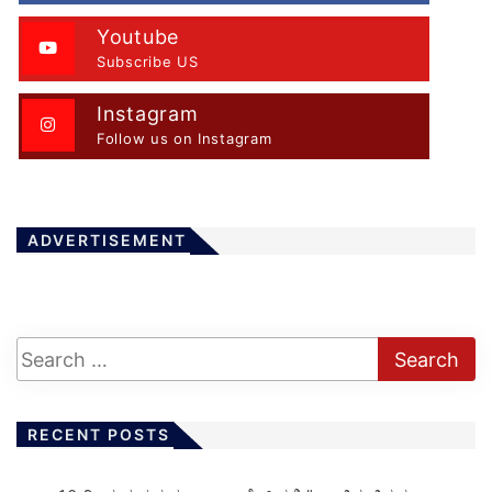
Youtube
Subscribe US
Instagram
Follow us on Instagram
ADVERTISEMENT
RECENT POSTS