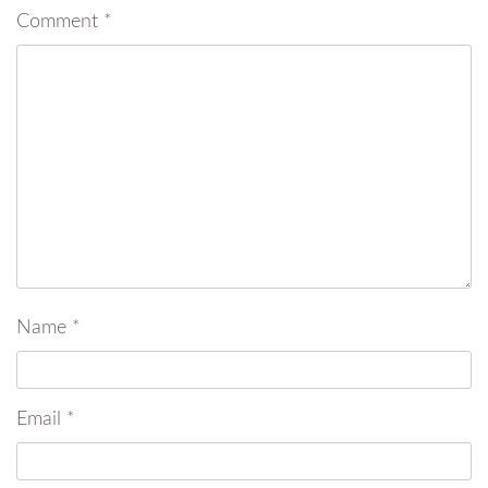
Comment
*
Name
*
Email
*