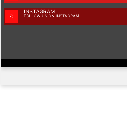
INSTAGRAM
FOLLOW US ON INSTAGRAM