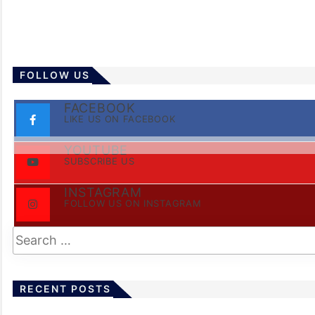
FOLLOW US
FACEBOOK
LIKE US ON FACEBOOK
YOUTUBE
SUBSCRIBE US
INSTAGRAM
FOLLOW US ON INSTAGRAM
RECENT POSTS