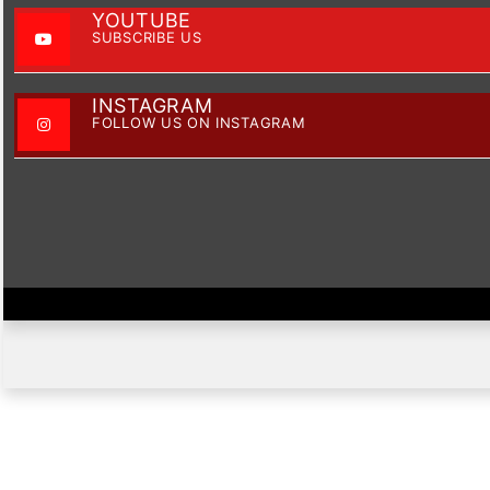
YOUTUBE
SUBSCRIBE US
INSTAGRAM
FOLLOW US ON INSTAGRAM