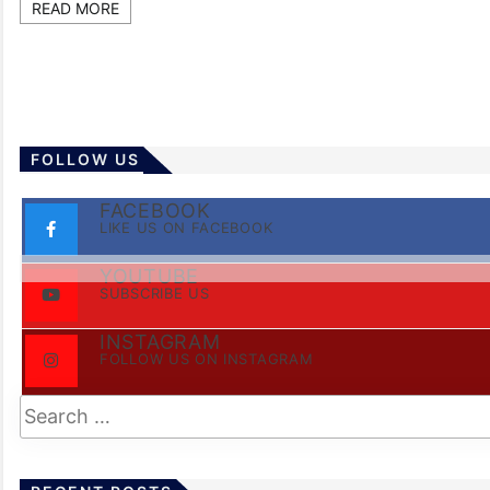
READ MORE
FOLLOW US
FACEBOOK
LIKE US ON FACEBOOK
YOUTUBE
SUBSCRIBE US
INSTAGRAM
FOLLOW US ON INSTAGRAM